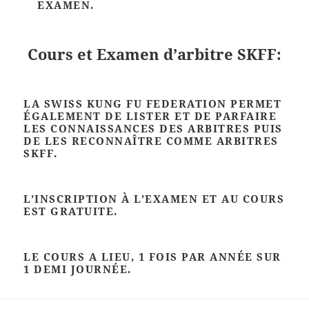
EXAMEN.
Cours et Examen d’arbitre SKFF:
LA SWISS KUNG FU FEDERATION PERMET
ÉGALEMENT DE LISTER ET DE PARFAIRE
LES CONNAISSANCES DES ARBITRES PUIS
DE LES RECONNAÎTRE COMME ARBITRES
SKFF.
L’INSCRIPTION À L’EXAMEN ET AU COURS
EST GRATUITE.
LE COURS A LIEU, 1 FOIS PAR ANNÉE SUR
1 DEMI JOURNÉE.