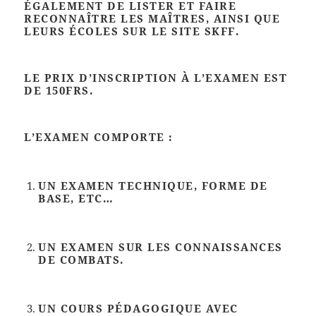
ÉGALEMENT DE LISTER ET FAIRE
RECONNAÎTRE LES MAÎTRES, AINSI QUE
LEURS ÉCOLES SUR LE SITE SKFF.
LE PRIX D’INSCRIPTION À L’EXAMEN EST
DE 150FRS.
L’EXAMEN COMPORTE :
UN EXAMEN TECHNIQUE, FORME DE
BASE, ETC…
UN EXAMEN SUR LES CONNAISSANCES
DE COMBATS.
UN COURS PÉDAGOGIQUE AVEC