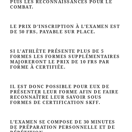
PUIS LES RECONNAISSANCES POUR LE
COMBAT.
LE PRIX D’INSCRIPTION À L’EXAMEN EST
DE 50 FRS, PAYABLE SUR PLACE.
SI L’ATHLÈTE PRÉSENTE PLUS DE 5
FORMES LES FORMES SUPPLÉMENTAIRES
MAJORERONT LE PRIX DE 10 FRS PAR
FORME À CERTIFIÉE.
IL EST DONC POSSIBLE POUR EUX DE
PRÉSENTER LEUR FORME AFIN DE FAIRE
RECONNAÎTRE LEUR SAVOIR SOUS
FORMES DE CERTIFICATION SKFF.
L’EXAMEN SE COMPOSE DE 30 MINUTES
DE PRÉPARATION PERSONNELLE ET DE