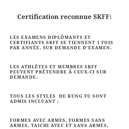
Certification reconnue SKFF:
LES EXAMENS DIPLÔMANTS ET
CERTIFIANTS SKFF SE TIENNENT 1 FOIS
PAR ANNÉE, SUR DEMANDE D’EXAMEN.
LES ATHLÈTES ET MEMBRES SKFF
PEUVENT PRÉTENDRE À CEUX-CI SUR
DEMANDE.
TOUS LES STYLES DE KUNG FU SONT
ADMIS INCLUANT :
FORMES AVEC ARMES, FORMES SANS
ARMES, TAICHI AVEC ET SANS ARMES,