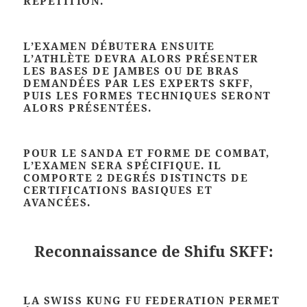
RÉPÉTITION.
L’EXAMEN DÉBUTERA ENSUITE
L’ATHLÈTE DEVRA ALORS PRÉSENTER
LES BASES DE JAMBES OU DE BRAS
DEMANDÉES PAR LES EXPERTS SKFF,
PUIS LES FORMES TECHNIQUES SERONT
ALORS PRÉSENTÉES.
POUR LE SANDA ET FORME DE COMBAT,
L’EXAMEN SERA SPÉCIFIQUE. IL
COMPORTE 2 DEGRÉS DISTINCTS DE
CERTIFICATIONS BASIQUES ET
AVANCÉES.
Reconnaissance de Shifu SKFF:
LA SWISS KUNG FU FEDERATION PERMET