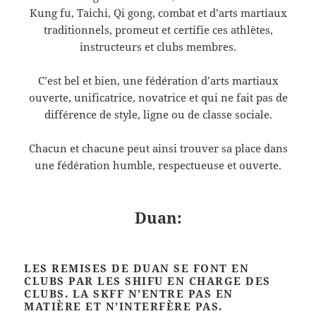
Kung fu, Taichi, Qi gong, combat et d’arts martiaux
traditionnels, promeut et certifie ces athlètes,
instructeurs et clubs membres.
C’est bel et bien, une fédération d’arts martiaux
ouverte, unificatrice, novatrice et qui ne fait pas de
différence de style, ligne ou de classe sociale.
Chacun et chacune peut ainsi trouver sa place dans
une fédération humble, respectueuse et ouverte.
Duan:
LES REMISES DE DUAN SE FONT EN
CLUBS PAR LES SHIFU EN CHARGE DES
CLUBS. LA SKFF N’ENTRE PAS EN
MATIÈRE ET N’INTERFÈRE PAS.