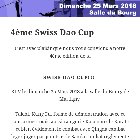
4ème Swiss Dao Cup
C’est avec plaisir que nous vous convions à notre
4ème édition de la
SWISS DAO CUP!!!
RDV le dimanche 25 Mars 2018 à la salle du Bourg de
Martigny.
Taichi, Kung Fu, forme de démonstration avec et
sans armes, mais aussi catégorie Kata pour le Karaté
et bien évidement le combat avec Qingda combat
léger juger par points et le Sanda combat réglementé