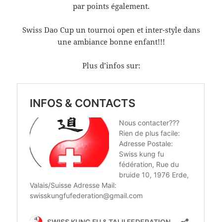
par points également.
Swiss Dao Cup un tournoi open et inter-style dans
une ambiance bonne enfant!!!
Plus d’infos sur: